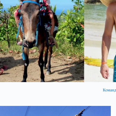
Команда