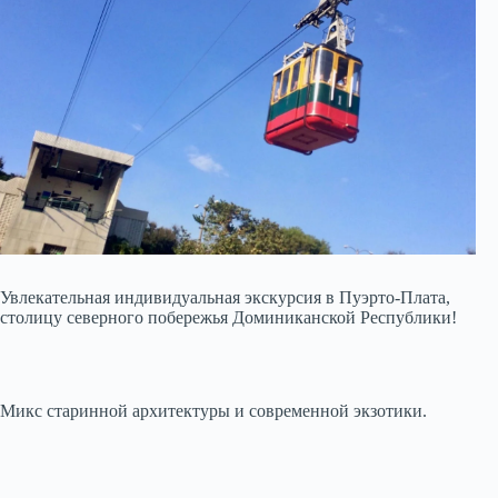
Увлекательная индивидуальная экскурсия в Пуэрто-Плата,
столицу северного побережья Доминиканской Республики!
Микс старинной архитектуры и современной экзотики.