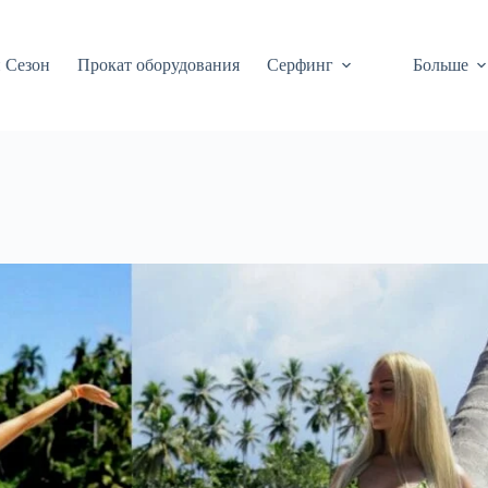
 Сезон
Прокат оборудования
Серфинг
Больше