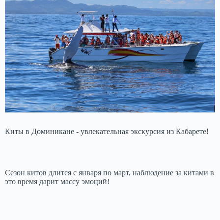
Киты в Доминикане - увлекательная экскурсия из Кабарете!
Сезон китов длится с января по март, наблюдение за китами в
это время дарит массу эмоций!