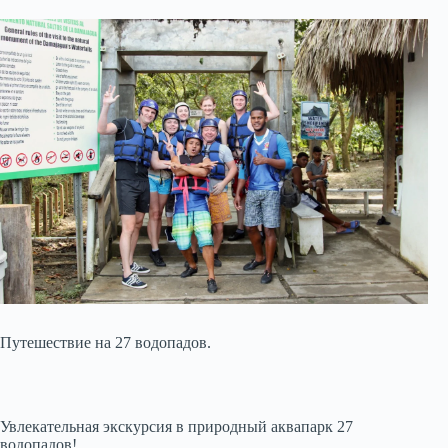
Путешествие на 27 водопадов.
Увлекательная экскурсия в природный аквапарк 27
водопадов!