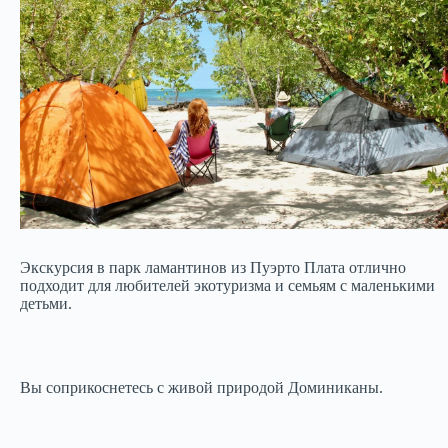
Экскурсия в парк ламантинов из Пуэрто Плата отлично
подходит для любителей экотуризма и семьям с маленькими
детьми.
Вы соприкоснетесь с живой природой Доминиканы.