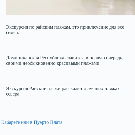
Экскурсия по райским пляжам, это приключение для все
семьи.
Доминиканская Республика славится, в первую очередь,
своими необыкновенно красивыми пляжами.
Экскурсия Райские пляжи расскажет о лучших пляжах
севера.
 Кабарете или в Пуэрто Плата.