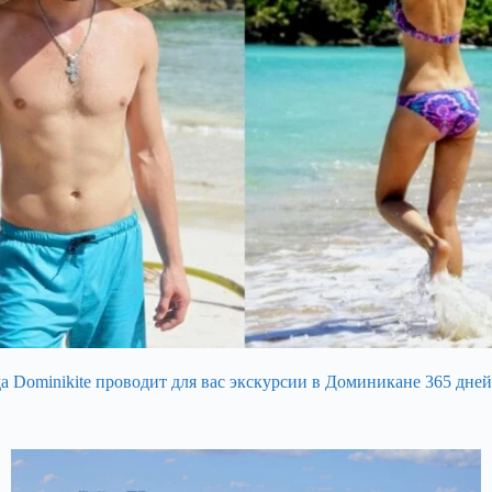
 Dominikite проводит для вас экскурсии в Доминикане 365 дней