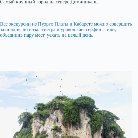
Самый крупный город на севере Доминиканы.
Все экскурсии из Пуэрто Платы и Кабарете можно совершить
за полдня, до начала ветра и уроков кайтсерфинга или,
объединив пару мест, уехать на целый день.