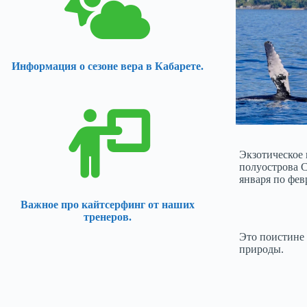
Информация о сезоне вера в Кабарете.
Экзотическое 
полуострова С
января по фев
Важное про кайтсерфинг от наших
тренеров.
Это поистине
природы.