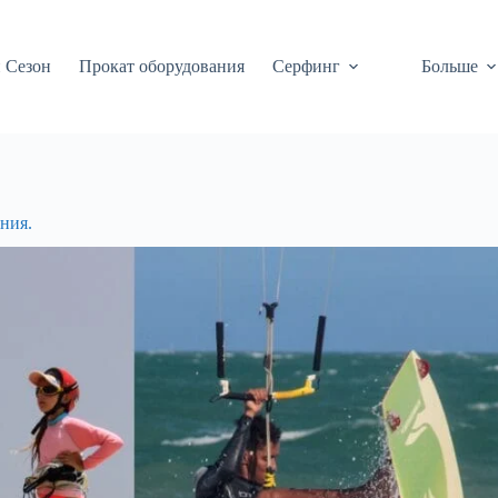
 Сезон
Прокат оборудования
Серфинг
Больше
ния.