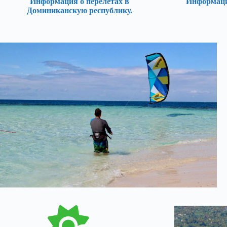
Информация о перелетах в
Информация
Доминиканскую республику.