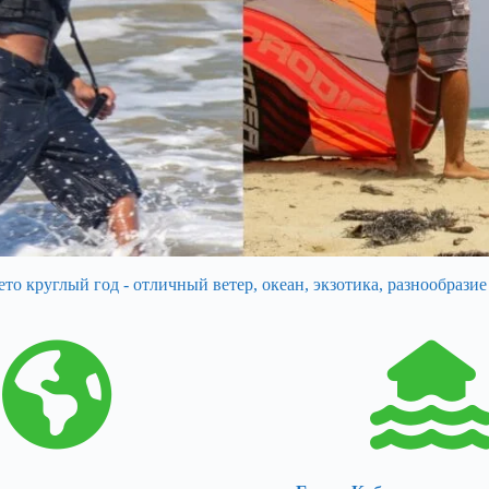
ето круглый год - отличный ветер, океан, экзотика, разнообразие