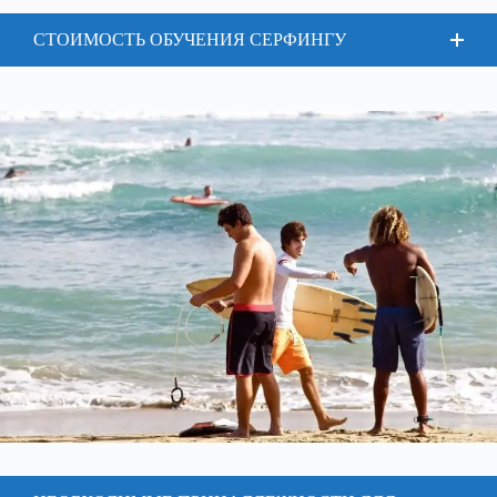
СТОИМОСТЬ ОБУЧЕНИЯ СЕРФИНГУ