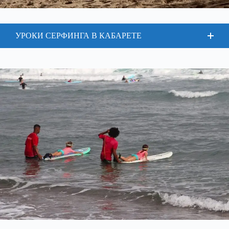
УРОКИ СЕРФИНГА В КАБАРЕТЕ