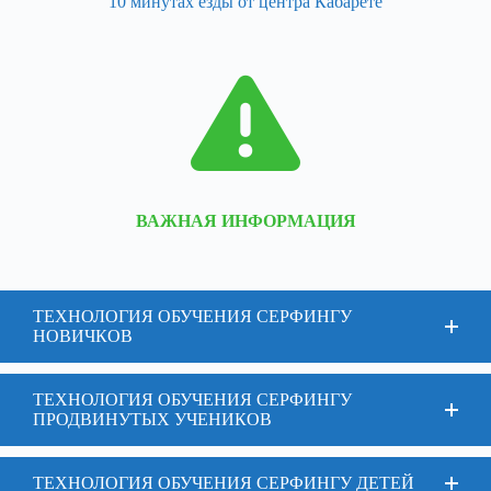
10 минутах езды от центра Кабарете
ВАЖНАЯ ИНФОРМАЦИЯ
ТЕХНОЛОГИЯ ОБУЧЕНИЯ СЕРФИНГУ
НОВИЧКОВ
ТЕХНОЛОГИЯ ОБУЧЕНИЯ СЕРФИНГУ
ПРОДВИНУТЫХ УЧЕНИКОВ
ТЕХНОЛОГИЯ ОБУЧЕНИЯ СЕРФИНГУ ДЕТЕЙ