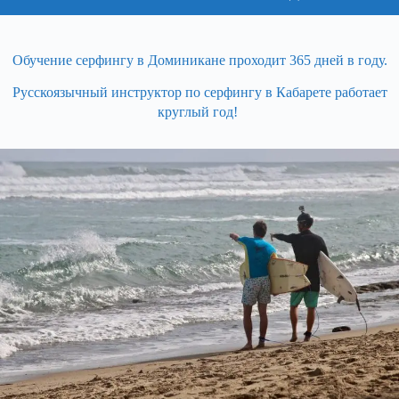
Обучение серфингу в Доминикане проходит 365 дней в году.
Русскоязычный инструктор по серфингу в Кабарете работает
круглый год!