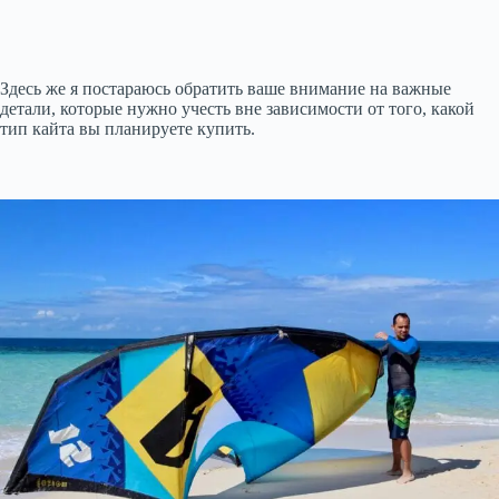
Здесь же я постараюсь обратить ваше внимание на важные
детали, которые нужно учесть вне зависимости от того, какой
тип кайта вы планируете купить.