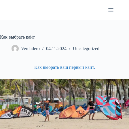
Перейти
к
сути
Как выбрать кайт
Verdadero
04.11.2024
Uncategorized
Как выбрать ваш первый кайт.