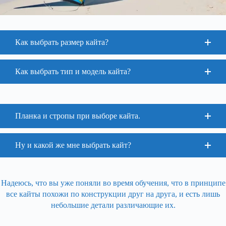
Как выбрать размер кайта?
Как выбрать тип и модель кайта?
Планка и стропы при выборе кайта.
Ну и какой же мне выбрать кайт?
Надеюсь, что вы уже поняли во время обучения, что в принципе
все кайты похожи по конструкции друг на друга, и есть лишь
небольшие детали различающие их.