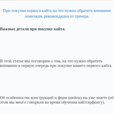
При покупке первого кайта на что нужно обратить внимание
новичкам, рекомендации от тренера.
Важные детали при покупке кайта.
В этой статье мы поговорим о том, на что нужно обратить
внимание в первую очередь при покупке вашего первого кайта.
Об особенностях конструкций и форм (шейпа) вы уже знаете (об
этом мы много говорили во время обучения кайтсерфингу).