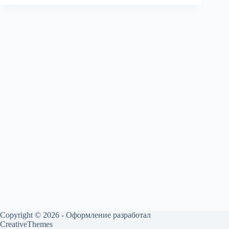
Copyright © 2026 - Оформление разработал
CreativeThemes