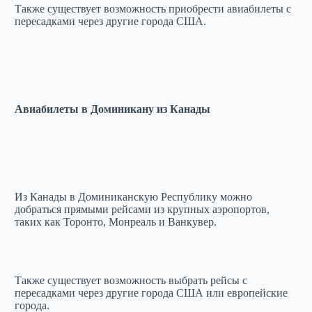
Также существует возможность приобрести авиабилеты с
пересадками через другие города США.
Авиабилеты в Доминикану из Канады
Из Канады в Доминиканскую Республику можно
добраться прямыми рейсами из крупных аэропортов,
таких как Торонто, Монреаль и Ванкувер.
Также существует возможность выбрать рейсы с
пересадками через другие города США или европейские
города.