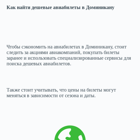
Как найти дешевые авиабилеты в Доминикану
Чтобы сэкономить на авиабилетах в Доминикану, стоит
следить за акциями авиакомпаний, покупать билеты
заранее и использовать специализированные сервисы для
поиска дешевых авиабилетов.
Также стоит учитывать, что цены на билеты могут
меняться в зависимости от сезона и даты.