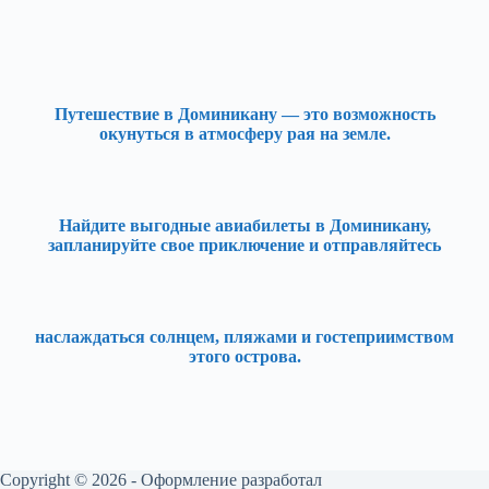
Путешествие в Доминикану — это возможность
окунуться в атмосферу рая на земле.
Найдите выгодные авиабилеты в Доминикану,
запланируйте свое приключение и отправляйтесь
наслаждаться солнцем, пляжами и гостеприимством
этого острова.
Copyright © 2026 - Оформление разработал