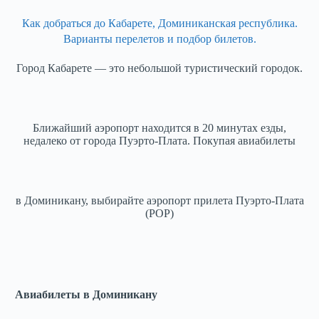
Как добраться до Кабарете, Доминиканская республика.
Варианты перелетов и подбор билетов.
Город Кабарете — это небольшой туристический городок.
Ближайший аэропорт находится в 20 минутах езды,
недалеко от города Пуэрто-Плата. Покупая авиабилеты
в Доминикану, выбирайте аэропорт прилета Пуэрто-Плата
(POP)
Авиабилеты в Доминикану