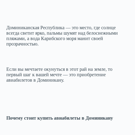
Доминиканская Республика — это место, где солнце
всегда светит ярко, пальмы шумят над белоснежными
пляжами, а вода Карибского моря манит своей
прозрачностью.
Если вы мечтаете окунуться в этот рай на земле, то
первый шаг к вашей мечте — это приобретение
авиабилетов в Доминикану.
Почему стоит купить авиабилеты в Доминикану