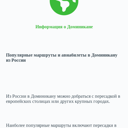
Информация о Доминикане
Популярные маршруты и авиабилеты в Доминикану
из России
Из России в Доминикану можно добраться с пересадкой в
европейских столицах или других крупных городах.
Наиболее популярные маршруты включают пересадки в