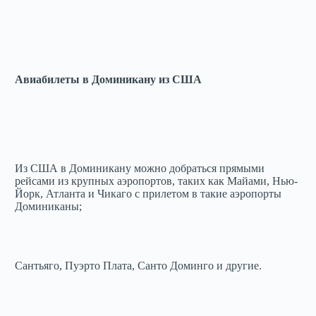
Авиабилеты в Доминикану из США
Из США в Доминикану можно добраться прямыми
рейсами из крупных аэропортов, таких как Майами, Нью-
Йорк, Атланта и Чикаго с прилетом в такие аэропорты
Доминиканы;
Сантьяго, Пуэрто Плата, Санто Доминго и другие.