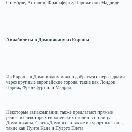
Стамбуле, Анталии, Франкфурте, Париже или Мадриде
Авиабилеты в Доминикану из Европы
Из Европы в Доминикану можно добраться с пересадками
через крупные европейские города, такие как Лондон,
Париж, Франкфурт или Мадрид.
Некоторые авиакомпании также предлагают прямые
рейсы из некоторых европейских столиц в столицу
Доминиканы, Санто-Доминго, а также в курортные зоны,
такие как Пунта Кана и Пуэрто Плата.