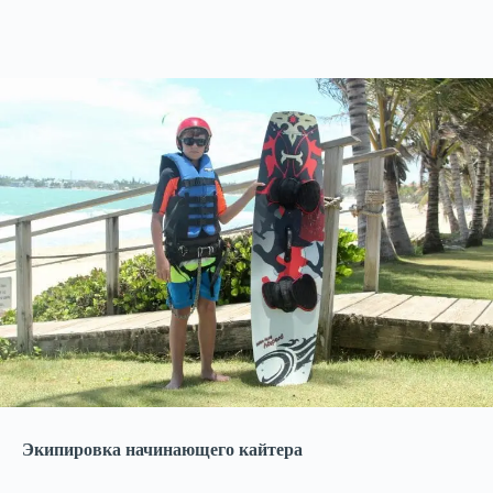
Экипировка начинающего кайтера