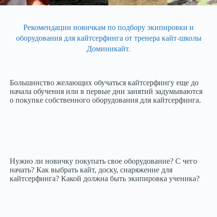
Рекомендации новичкам по подбору экипировки и
оборудования для кайтсерфинга от тренера кайт-школы
Доминикайт.
Большинство желающих обучаться кайтсерфингу еще до
начала обучения или в первые дни занятий задумываются
о покупке собственного оборудования для кайтсерфинга.
Нужно ли новичку покупать свое оборудование? С чего
начать? Как выбрать кайт, доску, снаряжение для
кайтсерфинга? Какой должна быть экипировка ученика?