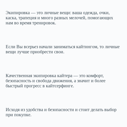
Экипировка — это личные вещи: ваша одежда, очки,
каска, трапеция и много разных мелочей, помогающих
нам во время тренировок.
Если Вы всерьез начали заниматься кайтингом, то личные
вещи лучше приобрести свои.
Качественная экипировка кайтера — это комфорт,
безопасность и свобода движения, а значит и более
быстрый прогресс в кайтсерфинге.
Исходя из удобства и безопасности и стоит делать выбор
при покупке.