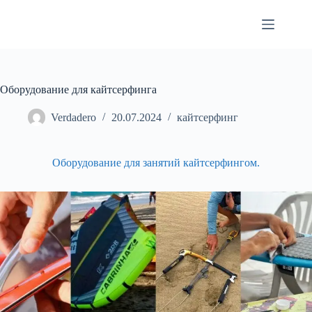
Перейти
к
сути
Оборудование для кайтсерфинга
Verdadero
20.07.2024
кайтсерфинг
Оборудование для занятий кайтсерфингом.