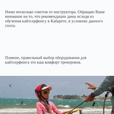
Ниже несколько советов от инструктора. Обращаю Ваше
внимание на то, что рекомендации даны исходя из
обучения кайтсерфингу в Кабарете, в условиях данного
спота.
Помние, правельный выбор оборудования для
кайтсерфинга это ваш комфорт тренеровок.