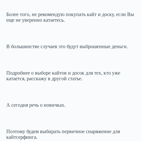
Более того, не рекомендую покупать кайт и доску, если Вы
еще не уверенно катаетесь.
В большинстве случаев это будут выброшенные деньги.
Подробнее о выборе кайтов и досок для тех, кто уже
катается, расскажу в другой статье.
А сегодня речь о новичках.
Поэтому будем выбирать первичное снаряжение для
кайтсерфинга.