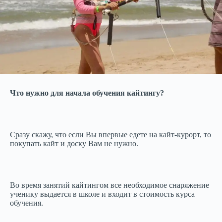
Что нужно для начала обучения кайтингу?
Сразу скажу, что если Вы впервые едете на кайт-курорт, то
покупать кайт и доску Вам не нужно.
Во время занятий кайтингом все необходимое снаряжение
ученику выдается в школе и входит в стоимость курса
обучения.